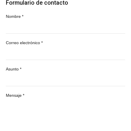
Formulario de contacto
Nombre
*
Correo electrónico
*
Asunto
*
Mensaje
*