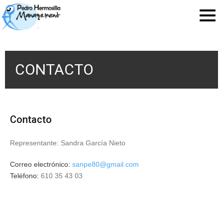
CONTACTO
Contacto
Representante: Sandra García Nieto
Correo electrónico:
sanpe80@gmail.com
Teléfono:
610 35 43 03