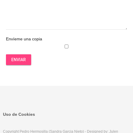
Envíeme una copia
ENVIAR
Uso de Cookies
Copyright Pedro Hermosilla (Sandra Garcia Nieto) - Designed by: Julen