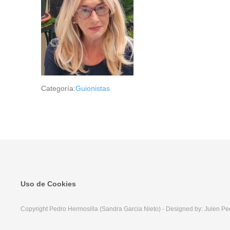
Categoría:
Guionistas
Uso de Cookies
Copyright Pedro Hermosilla (Sandra Garcia Nieto) - Designed by: Julen Pe