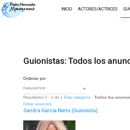
INICIO
ACTORES/ACTRICES
GU
Guionistas: Todos los anun
Ordenar por
Resultados 1 - 1 de 1
Esta categoría
·
Todos los anunci
Filtrar anuncios
Sandra Garcia Nieto (Guionista)